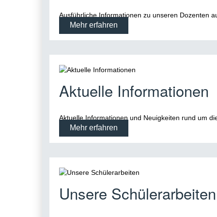
Ausführliche Informationen zu unseren Dozenten a
Mehr erfahren
Aktuelle Informationen
Aktuelle Informationen und Neuigkeiten rund um d
Mehr erfahren
Unsere Schülerarbeiten