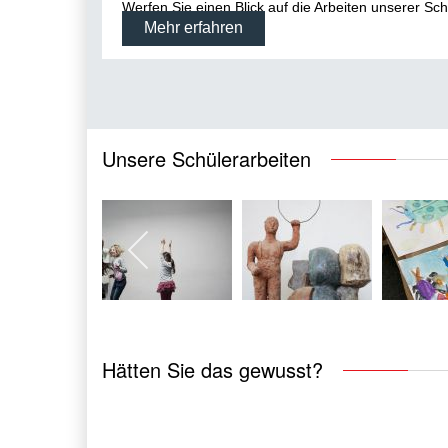
Werfen Sie einen Blick auf die Arbeiten unserer Sch
Mehr erfahren
Unsere Schülerarbeiten
Hätten Sie das gewusst?