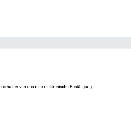
e erhalten von uns eine elektronische Bestätigung.