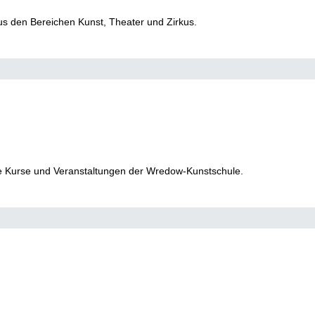
us den Bereichen Kunst, Theater und Zirkus.
ie Kurse und Veranstaltungen der Wredow-Kunstschule.