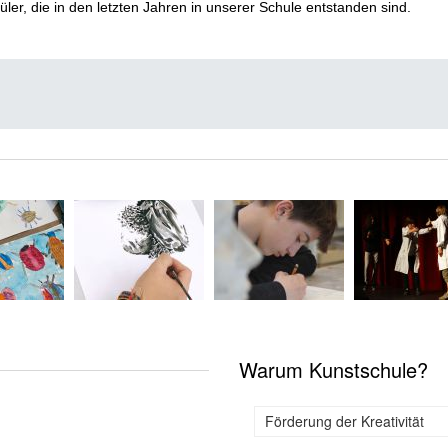
üler, die in den letzten Jahren in unserer Schule entstanden sind.
Warum Kunstschule?
Förderung der Kreativität