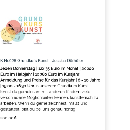
K-Nr.025 Grundkurs Kunst - Jessica Dörhöfer
Jeden Donnerstag | 12x 35 Euro im Monat | 2x 200
Euro im Halbjahr | 1x 380 Euro im Kursjahr |
Anmeldung und Preise für das Kursjahr | 6 - 10 Jahre
| 15:00 - 16:30 Uhr
In unserem Grundkurs Kunst
lernst du gemeinsam mit anderen Kindern viele
verschiedene Möglichkeiten kennen, künstlerisch zu
arbeiten. Wenn du gerne zeichnest, malst und
gestaltest, bist du bei uns genau richtig!
200.00‎€
-