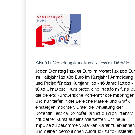
K-Nr.011 Vertiefungskurs Kunst - Jessica Dörhöfer
Jeden Dienstag | 12x 35 Euro im Monat | 2x 200 Eu
im Halbjahr | 1x 380 Euro im Kursjahr | Anmeldung
und Preise für das Kursjahr | 10 - 16 Jahre | 17:00 -
18:30 Uhr
Dieser Kurs bietet eine Plattform für alle,
die bereits künstlerische Vorkenntnisse mitbringen
und nun tiefer in die Bereiche Malerei und Grafik
einsteigen möchten. Unter der Anleitung der
Dozentin Jessica Dörhöfer kannst du dich intensiv
mit deiner Kunst auseinandersetzen, um neue
Impulse zu bekommen, Stärken klarer zu erkennen
und deinen persönlichen Ausdruck zu fokussieren.