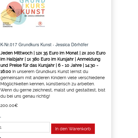
K-Nr.017 Grundkurs Kunst - Jessica Dörhöfer
Jeden Mittwoch | 12x 35 Euro im Monat | 2x 200 Euro
im Halbjahr | 1x 380 Euro im Kursjahr | Anmeldung
und Preise für das Kursjahr | 6 - 10 Jahre | 14:30 -
16:00
In unserem Grundkurs Kunst lernst du
gemeinsam mit anderen Kindern viele verschiedene
Möglichkeiten kennen, künstlerisch zu arbeiten.
Wenn du gerne zeichnest, malst und gestaltest, bist
du bei uns genau richtig!
200.00‎€
-
+