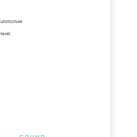
Kunstschule
Havel