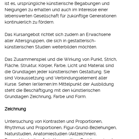
ist es, ursprüngliche künstlerische Begabungen und
Neigungen zu erhalten und auch im Interesse einer
lebenswerten Gesellschaft für zukünftige Generationen
kontinuierlich zu fördern.
Das Kursangebot richtet sich zudem an Erwachsene
aller Altersgruppen, die sich in gestalterisch-
künstlerischen Studien weiterbilden möchten.
Das Zusammenspiel und die Wirkung von Punkt, Strich,
Fläche, Struktur, Körper, Farbe, Licht und Material sind
die Grundlagen jeder künstlerischen Gestaltung. Sie
sind Voraussetzung und Verbindungselement aller
Kurse. Sehen (er)lernen:Im Mittelpunkt der Ausbildung
steht die Beschäftigung mit den künstlerischen
Grundlagen Zeichnung, Farbe und Form.
Zeichnung
Untersuchung von Kontrasten und Proportionen,
Rhythmus und Proportionen, Figur-Grund-Beziehungen,
Naturstudien, Anatomiestudien (Aktzeichnen),