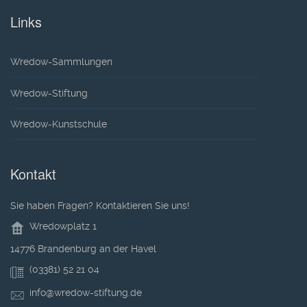
Links
Wredow-Sammlungen
Wredow-Stiftung
Wredow-Kunstschule
Kontakt
Sie haben Fragen? Kontaktieren Sie uns!
Wredowplatz 1
14776 Brandenburg an der Havel
(03381) 52 21 04
info@wredow-stiftung.de