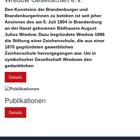
Den Kunstsinn der Brandenburger und
Brandenburgerinnen zu beleben ist seit jeher
Ansinnen des am 5. Juli 1804 in Brandenburg
an der Havel geborenen Bildhauers August
Julius Wredow. Dazu begründete Wredow 1886
die Stiftung einer Zeichenschule, die aus einer
1870 gegründeten gewerblichen
Zeichenschule hervorgegangen war. Um in
symbolischer Gesellschaft Wredows den
gedanklichen
Details
Publikationen
Details