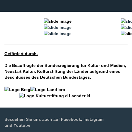
Gefördert durch:
Die Beauftragte der Bundesregierung für Kultur und Medien,
Neustart Kultur, Kulturstiftung der Länder aufgrund eines
Beschlusses des Deutschen Bundestages.
Besuchen Sie uns auch auf Facebook, Instagram
und Youtube