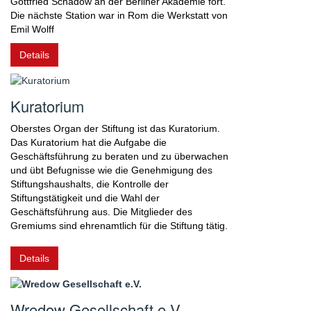
Gottfried Schadow an der Berliner Akademie fort.
Die nächste Station war in Rom die Werkstatt von
Emil Wolff
Details
Kuratorium
Oberstes Organ der Stiftung ist das Kuratorium.
Das Kuratorium hat die Aufgabe die
Geschäftsführung zu beraten und zu überwachen
und übt Befugnisse wie die Genehmigung des
Stiftungshaushalts, die Kontrolle der
Stiftungstätigkeit und die Wahl der
Geschäftsführung aus. Die Mitglieder des
Gremiums sind ehrenamtlich für die Stiftung tätig.
Details
Wredow Gesellschaft e.V.