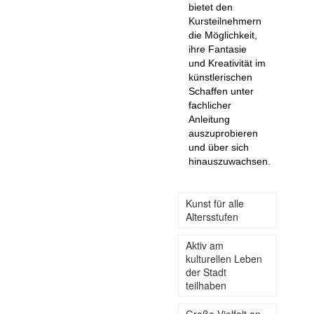
bietet den
Kursteilnehmern
die Möglichkeit,
ihre Fantasie
und Kreativität im
künstlerischen
Schaffen unter
fachlicher
Anleitung
auszuprobieren
und über sich
hinauszuwachsen.
Kunst für alle
Altersstufen
Aktiv am
kulturellen Leben
der Stadt
teilhaben