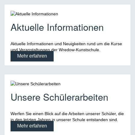
Aktuelle Informationen
Aktuelle Informationen und Neuigkeiten rund um die Kurse
und Veranstaltungen der Wredow-Kunstschule.
Mehr erfahren
Unsere Schülerarbeiten
Werfen Sie einen Blick auf die Arbeiten unserer Schüler, die
in den letzten Jahren in unserer Schule entstanden sind.
Mehr erfahren