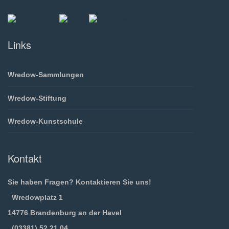
Links
Wredow-Sammlungen
Wredow-Stiftung
Wredow-Kunstschule
Kontakt
Sie haben Fragen? Kontaktieren Sie uns!
Wredowplatz 1
14776 Brandenburg an der Havel
(03381) 52 21 04