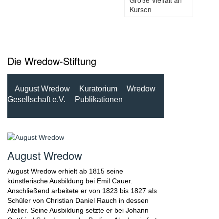
Große Vielfalt an
Kursen
Die Wredow-Stiftung
August Wredow
Kuratorium
Wredow
Gesellschaft e.V.
Publikationen
August Wredow
August Wredow erhielt ab 1815 seine
künstlerische Ausbildung bei Emil Cauer.
Anschließend arbeitete er von 1823 bis 1827 als
Schüler von Christian Daniel Rauch in dessen
Atelier. Seine Ausbildung setzte er bei Johann