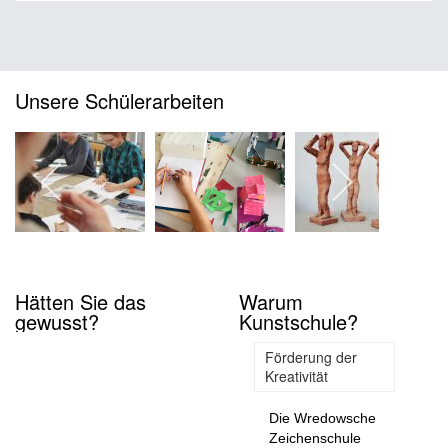
Unsere Schülerarbeiten
Hätten Sie das
Warum
gewusst?
Kunstschule?
Förderung der
Kreativität
Die Wredowsche
Zeichenschule