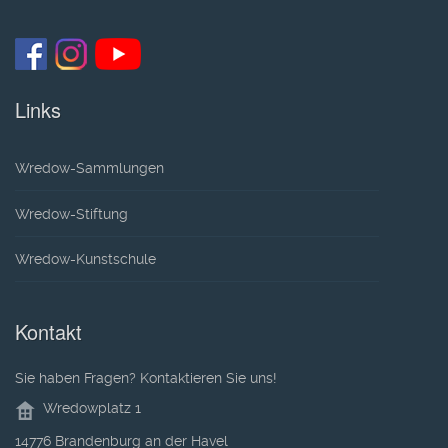
Links
Wredow-Sammlungen
Wredow-Stiftung
Wredow-Kunstschule
Kontakt
Sie haben Fragen? Kontaktieren Sie uns!
Wredowplatz 1
14776 Brandenburg an der Havel