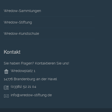
Wredow-Sammlungen
Wredow-Stiftung
Wredow-Kunstschule
Kontakt
Sie haben Fragen? Kontaktieren Sie uns!
Wredowplatz 1
14776 Brandenburg an der Havel
(03381) 52 21 04
info@wredow-stiftung.de