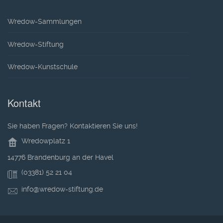
Wredow-Sammlungen
Wredow-Stiftung
Wredow-Kunstschule
Kontakt
Sie haben Fragen? Kontaktieren Sie uns!
Wredowplatz 1
14776 Brandenburg an der Havel
(03381) 52 21 04
info@wredow-stiftung.de