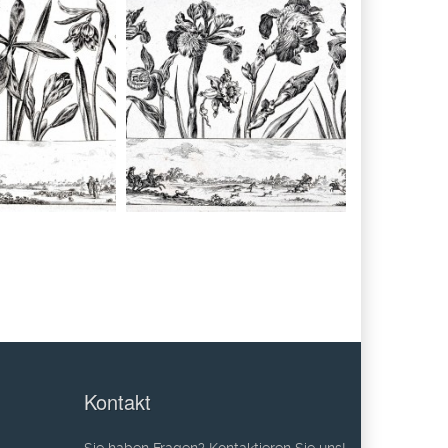
Kontakt