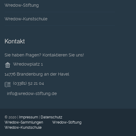
Wredow-Stiftung
Wredow-Kunstschule
Kontakt
Sie haben Fragen? Kontaktieren Sie uns!
Wredowplatz 1
14776 Brandenburg an der Havel
(03381) 52 21 04
info@wredow-stiftung.de
© 2020 |
Impressum
|
Datenschutz
Wredow-Sammlungen
Wredow-Stiftung
Wredow-Kunstschule